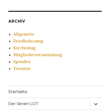
ARCHIV
Allgemein
Friedhofscamp
Kirchentag
Mitgliederversammlung
Spenden
Termine
Startseite
Unterme
Der Verein LOT
anzeige