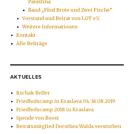
Palästina
Band „Fünf Brote und Zwei Fische“
Vorstand und Beirat von LOT e.V.
Weitere Informationen
Kontakt
Alle Beiträge
AKTUELLES
Itzchak Belfer
Friedhofscamp in Kraslava 04.-16.08.2019
Friedhofscamp 2018 in Kraslava
Spende von Boost
Beiratsmitglied Dorothea Walda verstorben