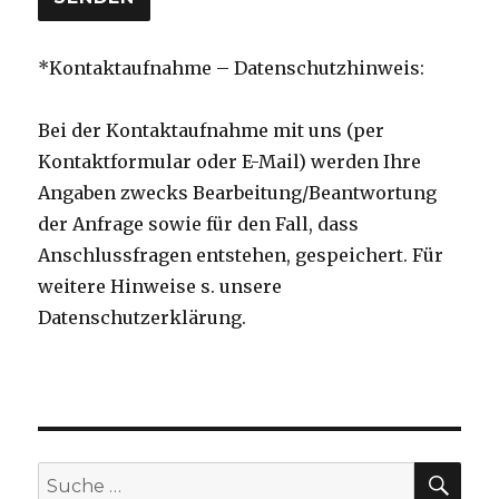
*Kontaktaufnahme – Datenschutzhinweis:
Bei der Kontaktaufnahme mit uns (per
Kontaktformular oder E-Mail) werden Ihre
Angaben zwecks Bearbeitung/Beantwortung
der Anfrage sowie für den Fall, dass
Anschlussfragen entstehen, gespeichert. Für
weitere Hinweise s. unsere
Datenschutzerklärung.
SU
Suche