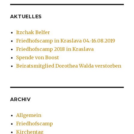
AKTUELLES
Itzchak Belfer
Friedhofscamp in Kraslava 04.-16.08.2019
Friedhofscamp 2018 in Kraslava
Spende von Boost
Beiratsmitglied Dorothea Walda verstorben
ARCHIV
Allgemein
Friedhofscamp
Kirchentag