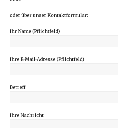
oder über unser Kontaktformular:
Ihr Name (Pflichtfeld)
Ihre E-Mail-Adresse (Pflichtfeld)
Betreff
Ihre Nachricht