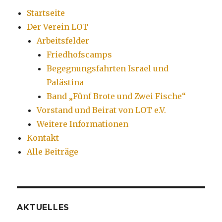
Startseite
Der Verein LOT
Arbeitsfelder
Friedhofscamps
Begegnungsfahrten Israel und
Palästina
Band „Fünf Brote und Zwei Fische“
Vorstand und Beirat von LOT e.V.
Weitere Informationen
Kontakt
Alle Beiträge
AKTUELLES