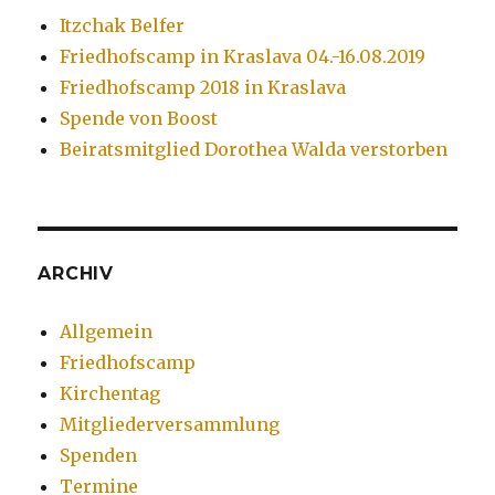
Itzchak Belfer
Friedhofscamp in Kraslava 04.-16.08.2019
Friedhofscamp 2018 in Kraslava
Spende von Boost
Beiratsmitglied Dorothea Walda verstorben
ARCHIV
Allgemein
Friedhofscamp
Kirchentag
Mitgliederversammlung
Spenden
Termine