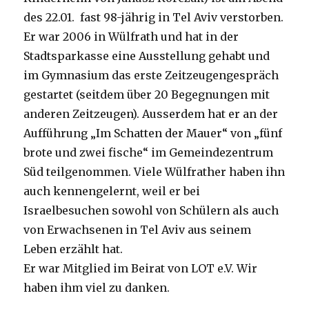
des 22.01. fast 98-jährig in Tel Aviv verstorben.
Er war 2006 in Wülfrath und hat in der
Stadtsparkasse eine Ausstellung gehabt und
im Gymnasium das erste Zeitzeugengespräch
gestartet (seitdem über 20 Begegnungen mit
anderen Zeitzeugen). Ausserdem hat er an der
Aufführung „Im Schatten der Mauer“ von „fünf
brote und zwei fische“ im Gemeindezentrum
Süd teilgenommen. Viele Wülfrather haben ihn
auch kennengelernt, weil er bei
Israelbesuchen sowohl von Schülern als auch
von Erwachsenen in Tel Aviv aus seinem
Leben erzählt hat.
Er war Mitglied im Beirat von LOT e.V. Wir
haben ihm viel zu danken.