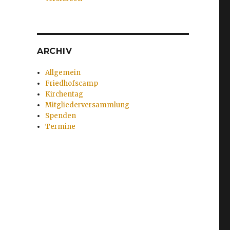
ARCHIV
Allgemein
Friedhofscamp
Kirchentag
Mitgliederversammlung
Spenden
Termine