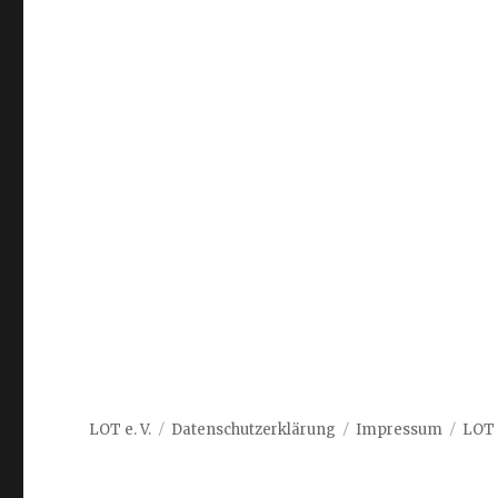
LOT e. V.
Datenschutzerklärung
Impressum
LOT 