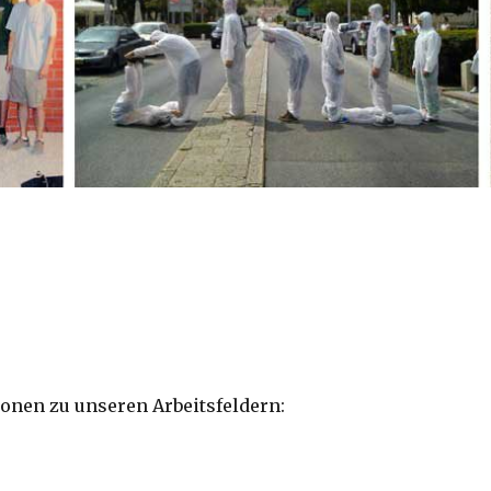
ionen zu unseren Arbeitsfeldern: