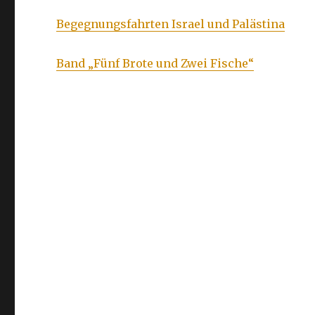
Begegnungsfahrten Israel und Palästina
Band „Fünf Brote und Zwei Fische“