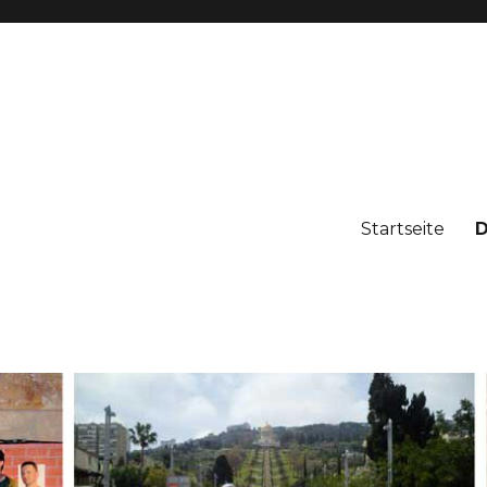
Startseite
D