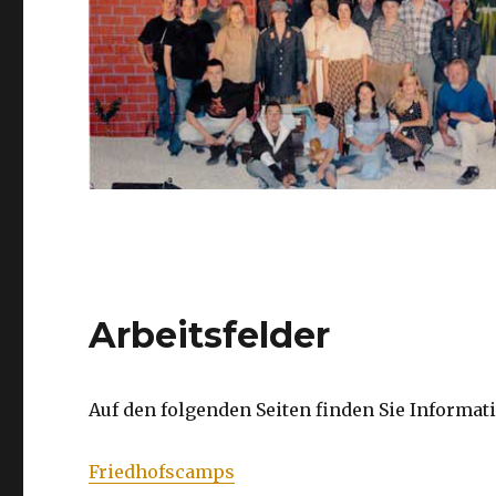
Arbeitsfelder
Auf den folgenden Seiten finden Sie Informat
Friedhofscamps