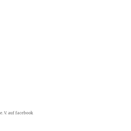
e. V. auf facebook