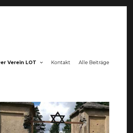
er Verein LOT
Kontakt
Alle Beiträge