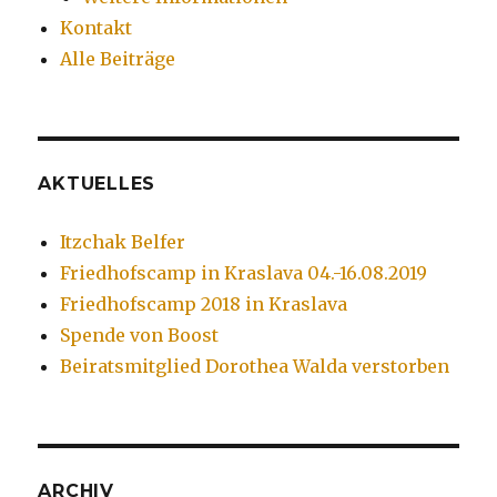
Kontakt
Alle Beiträge
AKTUELLES
Itzchak Belfer
Friedhofscamp in Kraslava 04.-16.08.2019
Friedhofscamp 2018 in Kraslava
Spende von Boost
Beiratsmitglied Dorothea Walda verstorben
ARCHIV