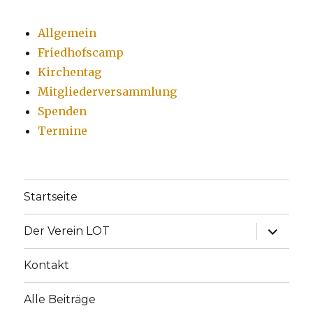
Allgemein
Friedhofscamp
Kirchentag
Mitgliederversammlung
Spenden
Termine
Startseite
Unterme
Der Verein LOT
anzeige
Kontakt
Alle Beiträge