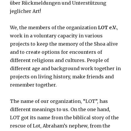
über Rückmeldungen und Unterstützung
jeglicher Art!
We, the members of the organization
LOT e.V.
,
work in a voluntary capacity in various
projects to keep the memory of the Shoa alive
and to create options for encounters of
different religions and cultures. People of
different age and background work together in
projects on living history, make friends and
remember together.
The name of our organization, “LOT”, has
different meanings to us. On the one hand,
LOT got its name from the biblical story of the
rescue of Lot, Abraham’s nephew, from the