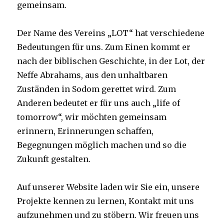
gemeinsam.
Der Name des Vereins „LOT“ hat verschiedene
Bedeutungen für uns. Zum Einen kommt er
nach der biblischen Geschichte, in der Lot, der
Neffe Abrahams, aus den unhaltbaren
Zuständen in Sodom gerettet wird. Zum
Anderen bedeutet er für uns auch „life of
tomorrow“, wir möchten gemeinsam
erinnern, Erinnerungen schaffen,
Begegnungen möglich machen und so die
Zukunft gestalten.
Auf unserer Website laden wir Sie ein, unsere
Projekte kennen zu lernen, Kontakt mit uns
aufzunehmen und zu stöbern. Wir freuen uns